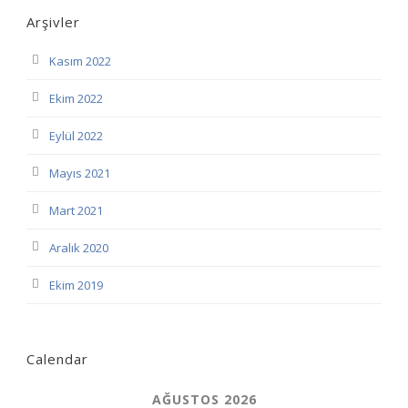
Arşivler
Kasım 2022
Ekim 2022
Eylül 2022
Mayıs 2021
Mart 2021
Aralık 2020
Ekim 2019
Calendar
AĞUSTOS 2026