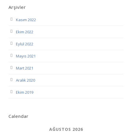
Arşivler
Kasım 2022
Ekim 2022
Eylül 2022
Mayıs 2021
Mart 2021
Aralık 2020
Ekim 2019
Calendar
AĞUSTOS 2026