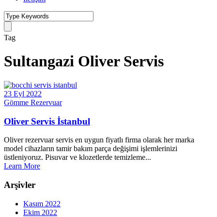
Tag
Sultangazi Oliver Servis
23 Eyl 2022
Gömme Rezervuar
Oliver Servis İstanbul
Oliver rezervuar servis en uygun fiyatlı firma olarak her marka
model cihazların tamir bakım parça değişimi işlemlerinizi
üstleniyoruz. Pisuvar ve klozetlerde temizleme...
Learn More
Arşivler
Kasım 2022
Ekim 2022