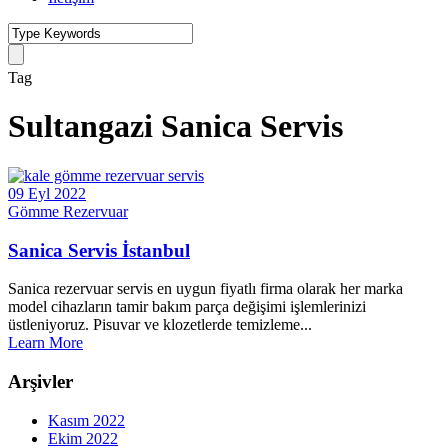
Tag
Sultangazi Sanica Servis
09 Eyl 2022
Gömme Rezervuar
Sanica Servis İstanbul
Sanica rezervuar servis en uygun fiyatlı firma olarak her marka
model cihazların tamir bakım parça değişimi işlemlerinizi
üstleniyoruz. Pisuvar ve klozetlerde temizleme...
Learn More
Arşivler
Kasım 2022
Ekim 2022