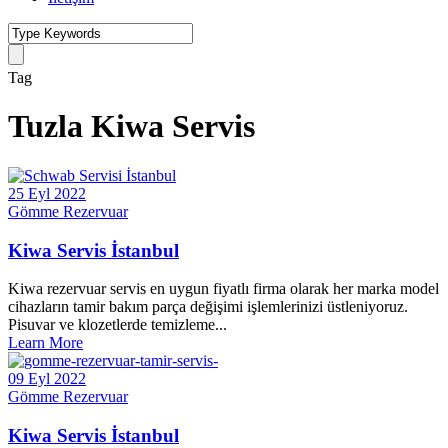
Tag
Tuzla Kiwa Servis
25 Eyl 2022
Gömme Rezervuar
Kiwa Servis İstanbul
Kiwa rezervuar servis en uygun fiyatlı firma olarak her marka model
cihazların tamir bakım parça değişimi işlemlerinizi üstleniyoruz.
Pisuvar ve klozetlerde temizleme...
Learn More
09 Eyl 2022
Gömme Rezervuar
Kiwa Servis İstanbul