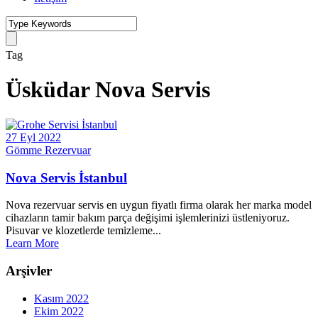
Tag
Üsküdar Nova Servis
27 Eyl 2022
Gömme Rezervuar
Nova Servis İstanbul
Nova rezervuar servis en uygun fiyatlı firma olarak her marka model
cihazların tamir bakım parça değişimi işlemlerinizi üstleniyoruz.
Pisuvar ve klozetlerde temizleme...
Learn More
Arşivler
Kasım 2022
Ekim 2022