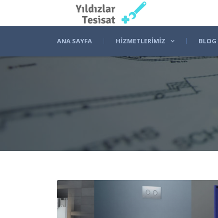
ANA SAYFA
HIZMETLERIMIZ
BLOG