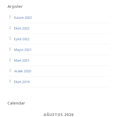
Arşivler
Kasım 2022
Ekim 2022
Eylül 2022
Mayıs 2021
Mart 2021
Aralık 2020
Ekim 2019
Calendar
AĞUSTOS 2026