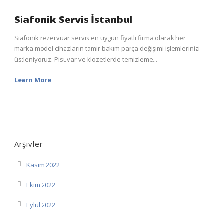
Siafonik Servis İstanbul
Siafonik rezervuar servis en uygun fiyatlı firma olarak her
marka model cihazların tamir bakım parça değişimi işlemlerinizi
üstleniyoruz. Pisuvar ve klozetlerde temizleme...
Learn More
Arşivler
Kasım 2022
Ekim 2022
Eylül 2022