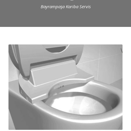
Bayrampaşa Kariba Servis