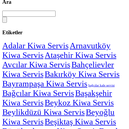
Ara
Etiketler
Adalar Kiwa Servis
Arnavutköy
Kiwa Servis
Ataşehir Kiwa Servis
Avcılar Kiwa Servis
Bahçelievler
Kiwa Servis
Bakırköy Kiwa Servis
Bayrampaşa Kiwa Servis
bağcılar kale servisi
Bağcılar Kiwa Servis
Başakşehir
Kiwa Servis
Beykoz Kiwa Servis
Beylikdüzü Kiwa Servis
Beyoğlu
Kiwa Servis
Beşiktaş Kiwa Servis