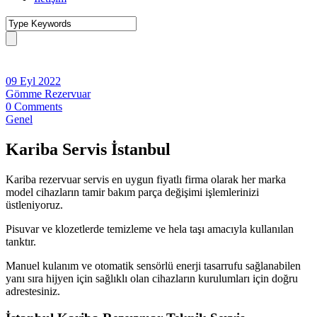
09 Eyl 2022
Gömme Rezervuar
0 Comments
Genel
Kariba Servis İstanbul
Kariba rezervuar servis en uygun fiyatlı firma olarak her marka
model cihazların tamir bakım parça değişimi işlemlerinizi
üstleniyoruz.
Pisuvar ve klozetlerde temizleme ve hela taşı amacıyla kullanılan
tanktır.
Manuel kulanım ve otomatik sensörlü enerji tasarrufu sağlanabilen
yanı sıra hijyen için sağlıklı olan cihazların kurulumları için doğru
adrestesiniz.